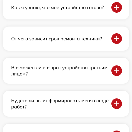
Как я узнаю, что мое устройство готово?
От чего зависит срок ремонта техники?
Возможен ли возврат устройства третьим
лицом?
Будете ли вы информировать меня о ходе
работ?