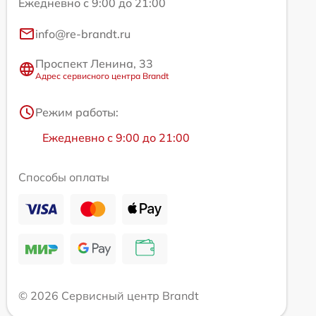
Ежедневно с 9:00 до 21:00
info@re-brandt.ru
Проспект Ленина, 33
Адрес сервисного центра Brandt
Режим работы:
Ежедневно с 9:00 до 21:00
Способы оплаты
© 2026 Сервисный центр Brandt