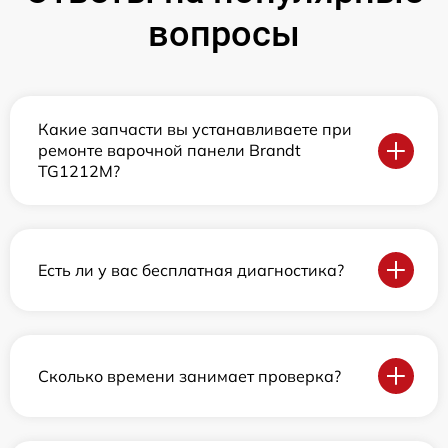
вопросы
Какие запчасти вы устанавливаете при
ремонте варочной панели Brandt
TG1212M?
Есть ли у вас бесплатная диагностика?
Сколько времени занимает проверка?