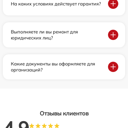
На каких условиях действует гарантия?
Выполняете ли вы ремонт для
юридических лиц?
Какие документы вы оформляете для
организаций?
Отзывы клиентов