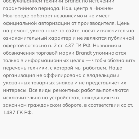
обслуживанием техники Brandt по истечении
гарантийного периода. Наш центр в Нижнем
Новгороде работает независимо и не имеет
официальной авторизации от производителя. Цены
на ремонт, указанные на сайте, носят исключительно
ознакомительный характер и не являются публичной
офертой согласно п. 2 ст. 437 ГК РФ. Названия и
обозначения торговой марки Brandt упоминаются
только в информационных целях — чтобы обозначить
перечень техники, с которой мы работаем. Наша
организация не аффилирована с владельцами
указанных товарных знаков и не представляет их
интересы. Все виды ремонтных работ выполняются
исключительно на устройствах, находящихся в
законном гражданском обороте, в соответствии со ст.
1487 ГК РФ.