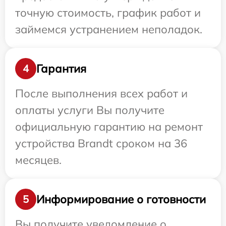
точную стоимость, график работ и
займемся устранением неполадок.
Гарантия
4
После выполнения всех работ и
оплаты услуги Вы получите
официальную гарантию на ремонт
устройства Brandt сроком на 36
месяцев.
Информирование о готовности
5
Вы получите уведомление о