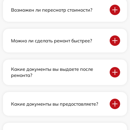
Возможен ли пересмотр стоимости?
Можно ли сделать ремонт быстрее?
Какие документы вы выдаете после
ремонта?
Какие документы вы предоставляете?