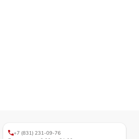
+7 (831) 231-09-76