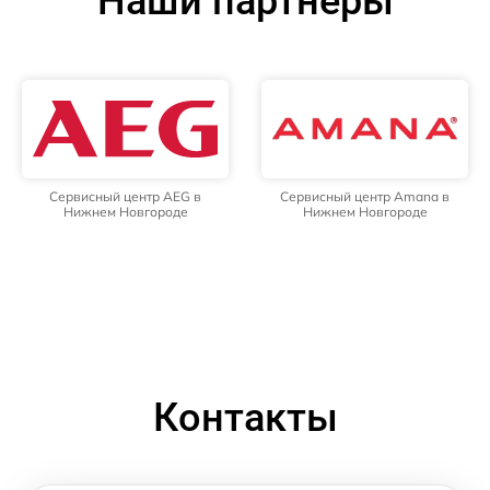
Наши партнёры
Сервисный центр AEG в
Сервисный центр Amana в
Нижнем Новгороде
Нижнем Новгороде
Контакты