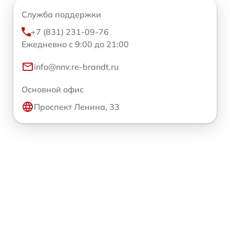
Служба поддержки
+7 (831) 231-09-76
Ежедневно с 9:00 до 21:00
info@nnv.re-brandt.ru
Основной офис
Проспект Ленина, 33