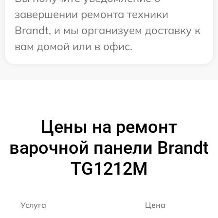
завершении ремонта техники
Brandt, и мы организуем доставку к
вам домой или в офис.
Цены на ремонт
варочной панели Brandt
TG1212M
Услуга
Цена