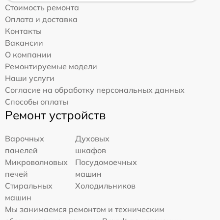
Стоимость ремонта
Оплата и доставка
Контакты
Вакансии
О компании
Ремонтируемые модели
Наши услуги
Согласие на обработку персональных данных
Способы оплаты
Ремонт устройств
Варочных
Духовых
панелей
шкафов
Микроволновых
Посудомоечных
печей
машин
Стиральных
Холодильников
машин
Мы занимаемся ремонтом и техническим