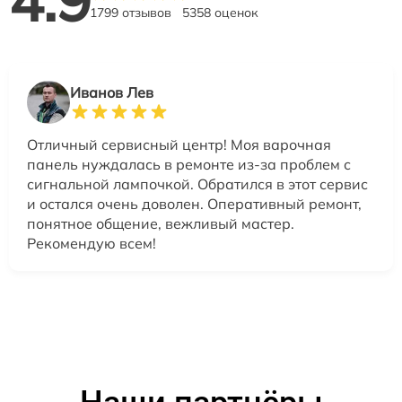
4.9
1799 отзывов
5358 оценок
Иванов Лев
Отличный сервисный центр! Моя варочная
панель нуждалась в ремонте из-за проблем с
сигнальной лампочкой. Обратился в этот сервис
и остался очень доволен. Оперативный ремонт,
понятное общение, вежливый мастер.
Рекомендую всем!