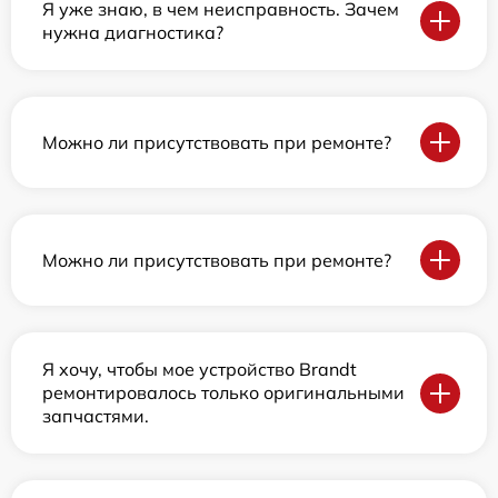
Я уже знаю, в чем неисправность. Зачем
нужна диагностика?
Можно ли присутствовать при ремонте?
Можно ли присутствовать при ремонте?
Я хочу, чтобы мое устройство Brandt
ремонтировалось только оригинальными
запчастями.