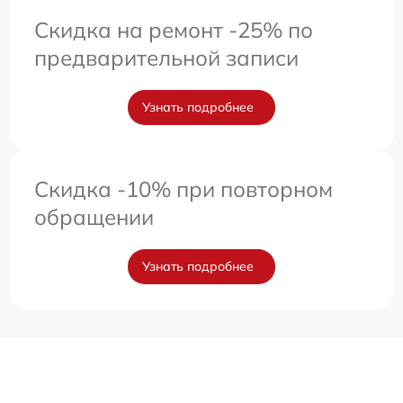
Скидка на ремонт -25% по
предварительной записи
Узнать подробнее
Скидка -10% при повторном
обращении
Узнать подробнее