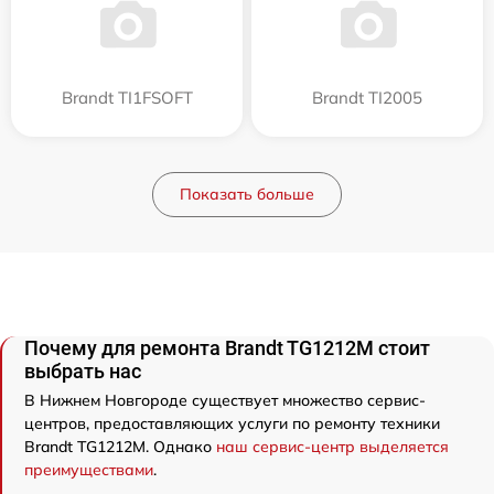
Brandt TI1FSOFT
Brandt TI2005
Показать больше
Почему для ремонта Brandt TG1212M стоит
выбрать нас
В Нижнем Новгороде существует множество сервис-
центров, предоставляющих услуги по ремонту техники
Brandt TG1212M. Однако
наш сервис-центр выделяется
преимуществами
.