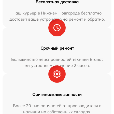
Бесплатная доставка
Наш курьер в Нижнем Новгороде бесплатно
доставит ваше устройство на ремонт и обратно.
Срочный ремонт
Большинство неисправностей техники Brandt
мы устраняем в течение 2 часов.
Оригинальные запчасти
Более 20 тыс. запчастей от производителя в
наличии на собственных складах.