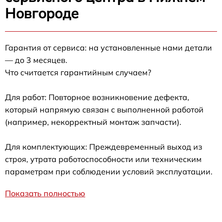
Новгороде
Гарантия от сервиса: на установленные нами детали
— до 3 месяцев.
Что считается гарантийным случаем?
Для работ: Повторное возникновение дефекта,
который напрямую связан с выполненной работой
(например, некорректный монтаж запчасти).
Для комплектующих: Преждевременный выход из
строя, утрата работоспособности или техническим
параметрам при соблюдении условий эксплуатации.
Показать полностью