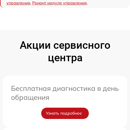
управления
,
Ремонт модуля управления
.
Акции сервисного
центра
Бесплатная диагностика в день
обращения
Узнать подробнее