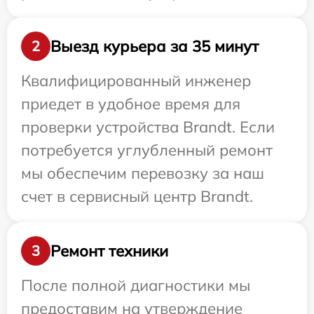
Выезд курьера за 35 минут
2
Квалифицированный инженер
приедет в удобное время для
проверки устройства Brandt. Если
потребуется углубленный ремонт
мы обеспечим перевозку за наш
счет в сервисный центр Brandt.
Ремонт техники
3
После полной диагностики мы
предоставим на утверждение