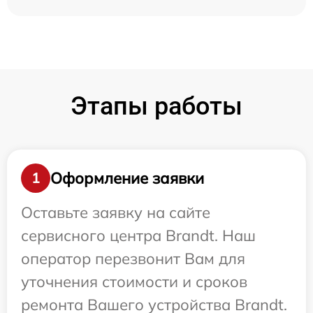
Этапы работы
Оформление заявки
1
Оставьте заявку на сайте
сервисного центра Brandt. Наш
оператор перезвонит Вам для
уточнения стоимости и сроков
ремонта Вашего устройства Brandt.