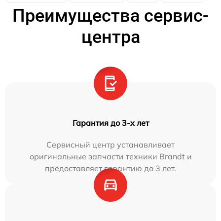
Преимущества сервис-
центра
Гарантия до 3-х лет
Сервисный центр устанавливает
оригинальные запчасти техники Brandt и
предоставляет гарантию до 3 лет.