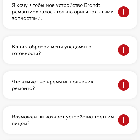
Я хочу, чтобы мое устройство Brandt
ремонтировалось только оригинальными
запчастями.
Каким образом меня уведомят о
готовности?
Что влияет на время выполнения
ремонта?
Возможен ли возврат устройства третьим
лицом?