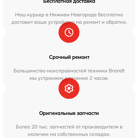
Бесплатная доставка
Наш курьер в Нижнем Новгороде бесплатно
доставит ваше устройство на ремонт и обратно.
Срочный ремонт
Большинство неисправностей техники Brandt
мы устраняем в течение 2 часов.
Оригинальные запчасти
Более 20 тыс. запчастей от производителя в
наличии на собственных складах.