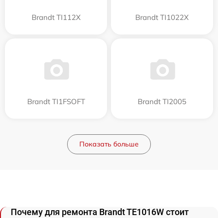
Brandt TI112X
Brandt TI1022X
Brandt TI1FSOFT
Brandt TI2005
Показать больше
Почему для ремонта Brandt TE1016W стоит