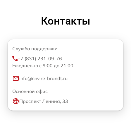
Контакты
Служба поддержки
+7 (831) 231-09-76
Ежедневно с 9:00 до 21:00
info@nnv.re-brandt.ru
Основной офис
Проспект Ленина, 33