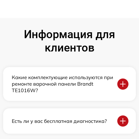
Информация для
клиентов
Какие комплектующие используются при
ремонте варочной панели Brandt
TE1016W?
Есть ли у вас бесплатная диагностика?