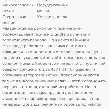
Микроволновых
Посудомоечных
печей
машин
Стиральных
Холодильников
машин
Мы занимаемся ремонтом и техническим
обслуживанием техники Brandt по истечении
гарантийного периода. Наш центр в Нижнем
Новгороде работает независимо и не имеет
официальной авторизации от производителя. Цены
на ремонт, указанные на сайте, носят исключительно
ознакомительный характер и не являются публичной
офертой согласно п. 2 ст. 437 ГК РФ. Названия и
обозначения торговой марки Brandt упоминаются
только в информационных целях — чтобы обозначить
перечень техники, с которой мы работаем. Наша
организация не аффилирована с владельцами
указанных товарных знаков и не представляет их
интересы. Все виды ремонтных работ выполняются