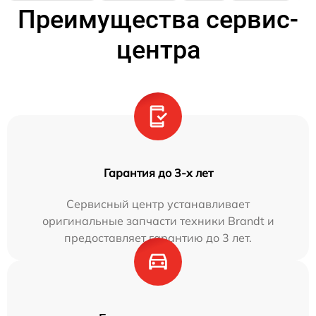
Преимущества сервис-
центра
Гарантия до 3-х лет
Сервисный центр устанавливает
оригинальные запчасти техники Brandt и
предоставляет гарантию до 3 лет.