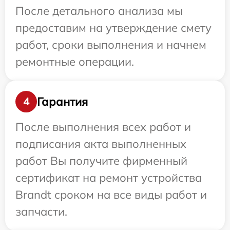
После детального анализа мы
предоставим на утверждение смету
работ, сроки выполнения и начнем
ремонтные операции.
Гарантия
4
После выполнения всех работ и
подписания акта выполненных
работ Вы получите фирменный
сертификат на ремонт устройства
Brandt сроком на все виды работ и
запчасти.