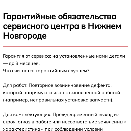
Гарантийные обязательства
сервисного центра в Нижнем
Новгороде
Гарантия от сервиса: на установленные нами детали
— до 3 месяцев.
Что считается гарантийным случаем?
Для работ: Повторное возникновение дефекта,
который напрямую связан с выполненной работой
(например, неправильная установка запчасти).
Для комплектующих: Преждевременный выход из
строя, отказ в работе или несоответствие заявленным
характеристикам при соблюдении условий