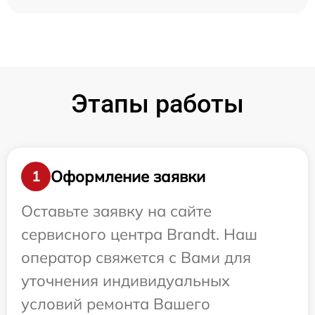
Этапы работы
Оформление заявки
1
Оставьте заявку на сайте
сервисного центра Brandt. Наш
оператор свяжется с Вами для
уточнения индивидуальных
условий ремонта Вашего