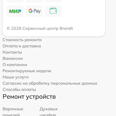
© 2026 Сервисный центр Brandt
Стоимость ремонта
Оплата и доставка
Контакты
Вакансии
О компании
Ремонтируемые модели
Наши услуги
Согласие на обработку персональных данных
Способы оплаты
Ремонт устройств
Варочных
Духовых
панелей
шкафов