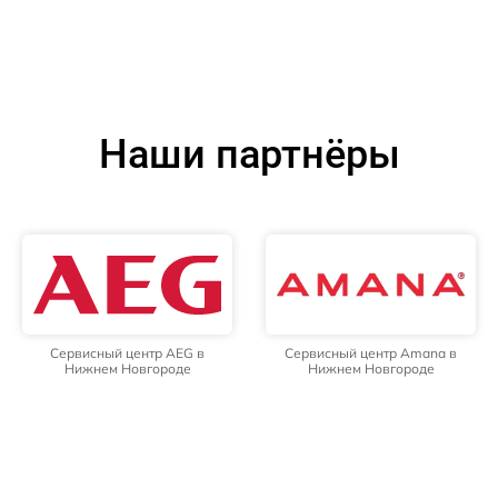
Наши партнёры
Сервисный центр AEG в
Сервисный центр Amana в
Нижнем Новгороде
Нижнем Новгороде