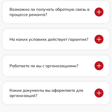
Возможно ли получать обратную связь в
процессе ремонта?
На каких условиях действует гарантия?
Работаете ли вы с организациями?
Какие документы вы оформляете для
организаций?