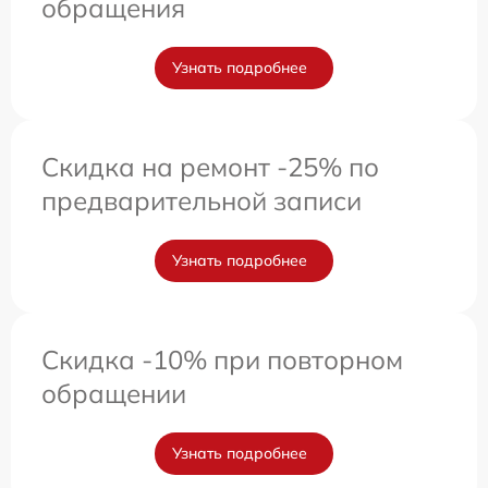
обращения
Узнать подробнее
Скидка на ремонт -25% по
предварительной записи
Узнать подробнее
Скидка -10% при повторном
обращении
Узнать подробнее