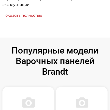
эксплуатации.
Показать полностью
Популярные модели
Варочных панелей
Brandt