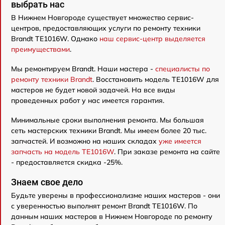
выбрать нас
В Нижнем Новгороде существует множество сервис-
центров, предоставляющих услуги по ремонту техники
Brandt TE1016W. Однако
наш сервис-центр выделяется
преимуществами
.
Мы ремонтируем Brandt. Наши мастера -
специалисты по
ремонту техники Brandt
. Восстановить модель TE1016W для
мастеров не будет новой задачей. На все виды
проведенных работ у нас имеется гарантия.
Минимальные сроки выполнения ремонта. Мы большая
сеть мастерских техники Brandt. Мы имеем более 20 тыс.
запчастей. И возможно на наших складах
уже имеется
запчасть на модель TE1016W
. При заказе ремонта на сайте
- предоставляется скидка -25%.
Знаем свое дело
Будьте уверены в профессионализме наших мастеров - они
с уверенностью выполнят ремонт Brandt TE1016W. По
данным наших мастеров в Нижнем Новгороде по ремонту