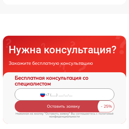
Нужна консультация?
Закажите бесплатную консультацию
Бесплатная консультация со
специалистом
Оставить заявку
Нажимая на кнопку "Оставить заявку" Вы соглашаетесь c
политикой
конфиденциальности