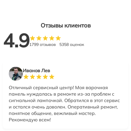
Отзывы клиентов
4.9
1799 отзывов
5358 оценок
Иванов Лев
Отличный сервисный центр! Моя варочная
панель нуждалась в ремонте из-за проблем с
сигнальной лампочкой. Обратился в этот сервис
и остался очень доволен. Оперативный ремонт,
понятное общение, вежливый мастер.
Рекомендую всем!