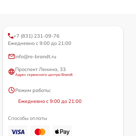
+7 (831) 231-09-76
Ежедневно с 9:00 до 21:00
info@re-brandt.ru
Проспект Ленина, 33
Адрес сервисного центра Brandt
Режим работы:
Ежедневно с 9:00 до 21:00
Способы оплаты