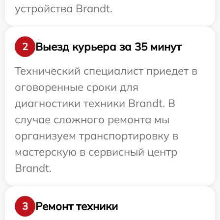
устройства Brandt.
Выезд курьера за 35 минут
2
Технический специалист приедет в
оговоренные сроки для
диагностики техники Brandt. В
случае сложного ремонта мы
организуем транспортировку в
мастерскую в сервисный центр
Brandt.
Ремонт техники
3