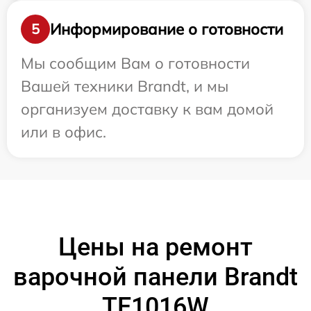
Информирование о готовности
5
Мы сообщим Вам о готовности
Вашей техники Brandt, и мы
организуем доставку к вам домой
или в офис.
Цены на ремонт
варочной панели Brandt
TE1016W