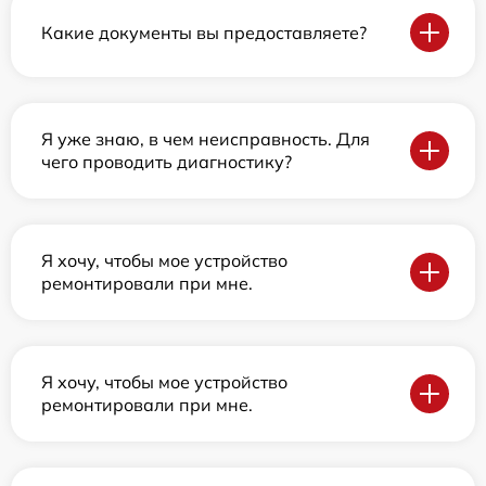
Какие документы вы предоставляете?
Я уже знаю, в чем неисправность. Для
чего проводить диагностику?
Я хочу, чтобы мое устройство
ремонтировали при мне.
Я хочу, чтобы мое устройство
ремонтировали при мне.