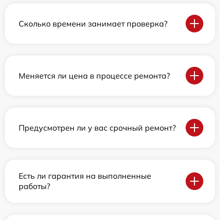
Сколько времени занимает проверка?
Меняется ли цена в процессе ремонта?
Предусмотрен ли у вас срочный ремонт?
Есть ли гарантия на выполненные
работы?