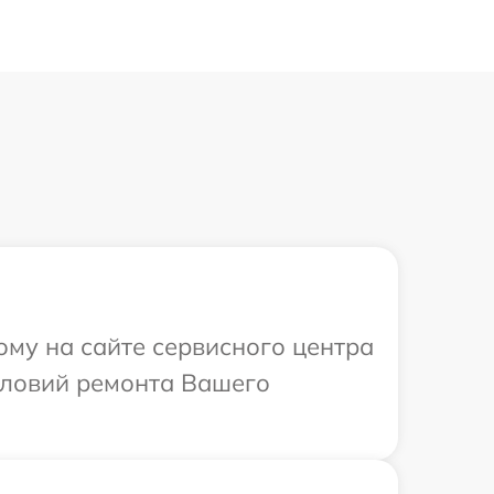
ому на сайте сервисного центра
словий ремонта Вашего