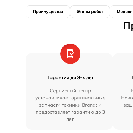
Преимущества
Этапы работ
Модели
П
Гарантия до 3-х лет
Сервисный центр
устанавливает оригинальные
Новг
запчасти техники Brandt и
ваш
предоставляет гарантию до 3
лет.