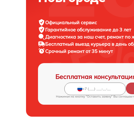
Официальный сервис
Гарантийное обслуживание
до 3 лет
Диагностика за наш счет,
ремонт по
Бесплатный выезд курьера
в день о
Срочный ремонт
от 35 минут
Бесплатная консультаци
Нажимая на кнопку "Оставить заявку" Вы соглашает