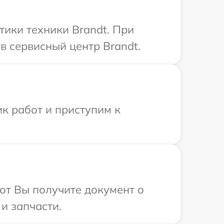
ики техники Brandt. При
в сервисный центр Brandt.
к работ и приступим к
от Вы получите документ о
и запчасти.