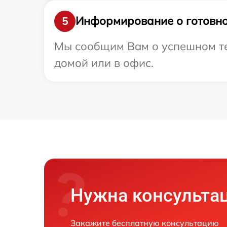
Информирование о готовно
5
Мы сообщим Вам о успешном тес
домой или в офис.
Нужна консульта
Закажите бесплатную консультацию