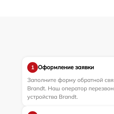
Оформление заявки
1
Заполните форму обратной связ
Brandt. Наш оператор перезво
устройства Brandt.