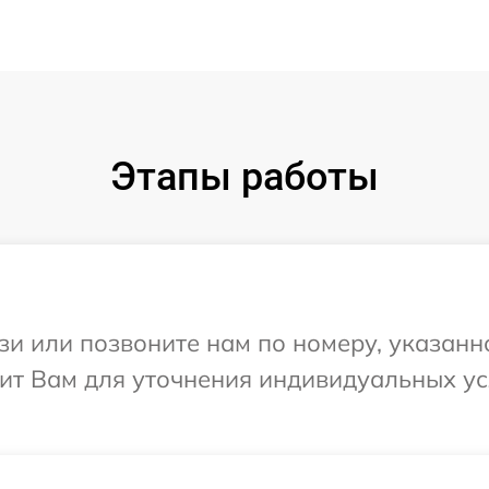
Этапы работы
и или позвоните нам по номеру, указанн
нит Вам для уточнения индивидуальных у