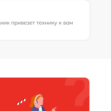
ник привезет технику к вам