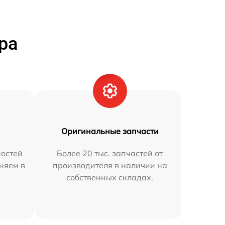
ра
Оригинальные запчасти
остей
Более 20 тыс. запчастей от
няем в
производителя в наличии на
собственных складах.