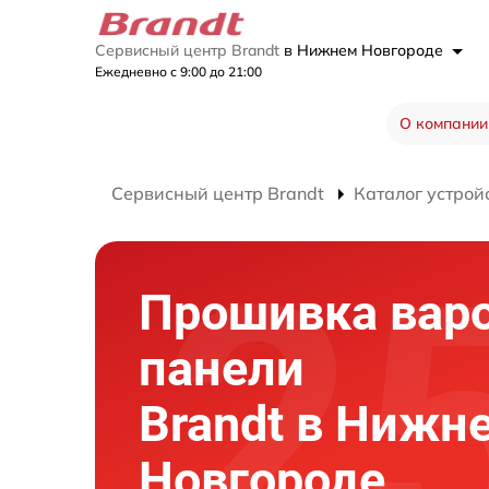
Сервисный центр Brandt
в Нижнем Новгороде
Ежедневно с 9:00 до 21:00
О компании
Сервисный центр Brandt
Каталог устрой
Прошивка вар
панели
Brandt в Нижн
Новгороде