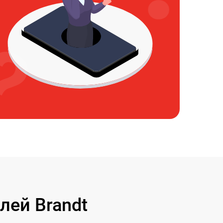
лей Brandt