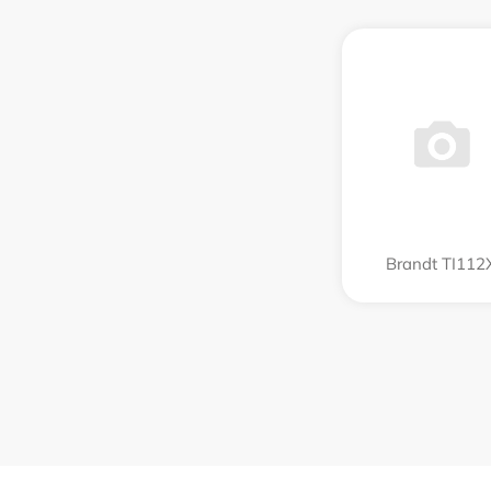
Brandt TI112