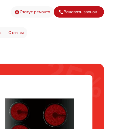
Статус ремонта
Заказать звонок
ы
Отзывы