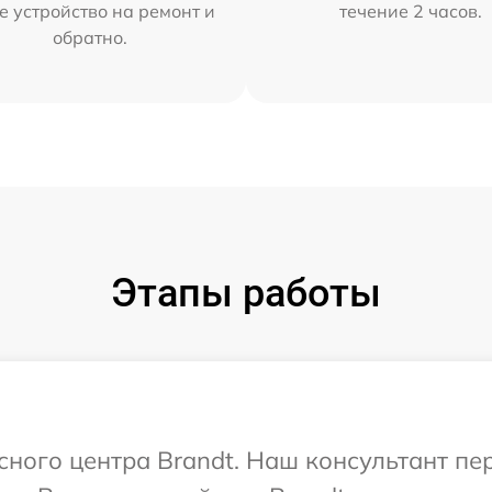
е устройство на ремонт и
течение 2 часов.
обратно.
Этапы работы
исного центра Brandt. Наш консультант пе