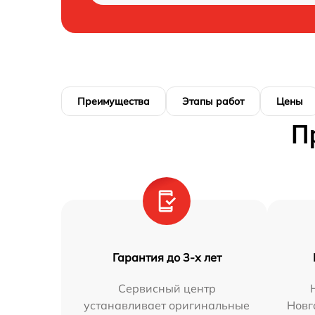
Преимущества
Этапы работ
Цены
П
Гарантия до 3-х лет
Сервисный центр
устанавливает оригинальные
Новг