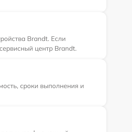
ройства Brandt. Если
сервисный центр Brandt.
мость, сроки выполнения и