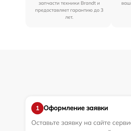
запчасти техники Brandt и
ваш
предоставляет гарантию до 3
лет.
Оформление заявки
1
Оставьте заявку на сайте серв