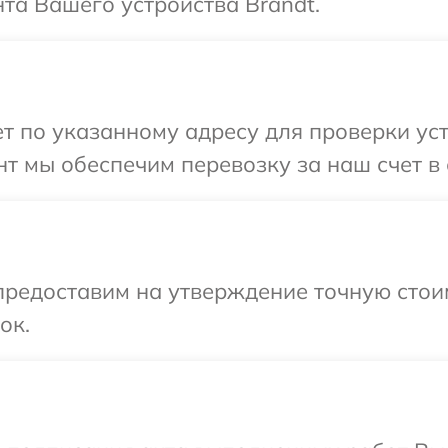
та Вашего устройства Brandt.
 по указанному адресу для проверки уст
т мы обеспечим перевозку за наш счет в 
предоставим на утверждение точную стои
ок.