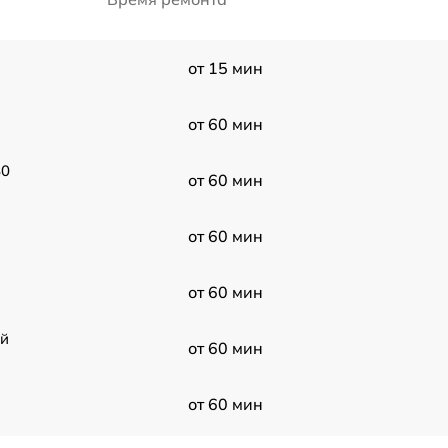
от 15 мин
от 60 мин
80
от 60 мин
от 60 мин
от 60 мин
ой
от 60 мин
от 60 мин