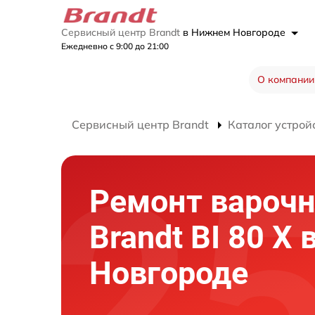
Сервисный центр Brandt
в Нижнем Новгороде
Ежедневно с 9:00 до 21:00
О компании
Сервисный центр Brandt
Каталог устрой
Ремонт варочн
Brandt BI 80 X
Новгороде