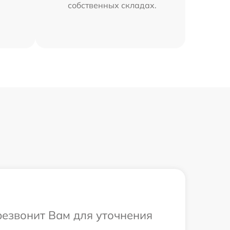
собственных складах.
резвонит Вам для уточнения