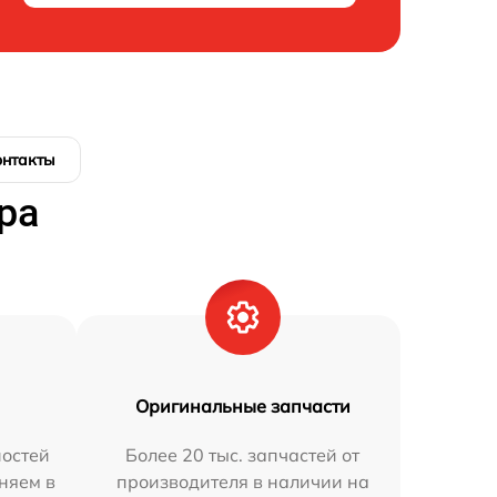
онтакты
ра
Оригинальные запчасти
остей
Более 20 тыс. запчастей от
няем в
производителя в наличии на