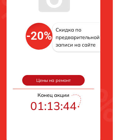
Скидка по
-20%
предварительной
записи на сайте
Цены на ремонт
Конец акции
01:13:43