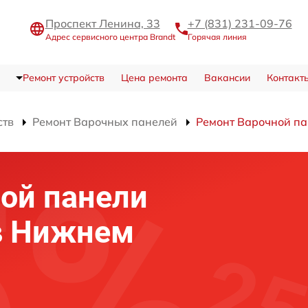
Проспект Ленина, 33
+7 (831) 231-09-76
Адрес сервисного центра Brandt
Горячая линия
Ремонт устройств
Цена ремонта
Вакансии
Контакт
ств
Ремонт Варочных панелей
Ремонт Варочной па
ой панели
 в Нижнем