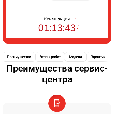
Конец акции
01:13:42
Преимущества
Этапы работ
Модели
Гарантия
Преимущества сервис-
центра