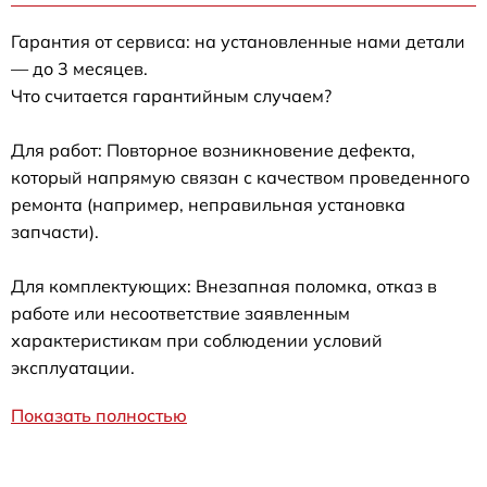
Гарантия от сервиса: на установленные нами детали
— до 3 месяцев.
Что считается гарантийным случаем?
Для работ: Повторное возникновение дефекта,
который напрямую связан с качеством проведенного
ремонта (например, неправильная установка
запчасти).
Для комплектующих: Внезапная поломка, отказ в
работе или несоответствие заявленным
характеристикам при соблюдении условий
эксплуатации.
Показать полностью