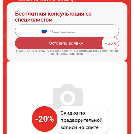
Бесплатная консультация со
специалистом
Оставить заявку
Нажимая на кнопку "Оставить заявку" Вы соглашаетесь c
политикой
конфиденциальности
Скидка по
-20%
предварительной
записи на сайте