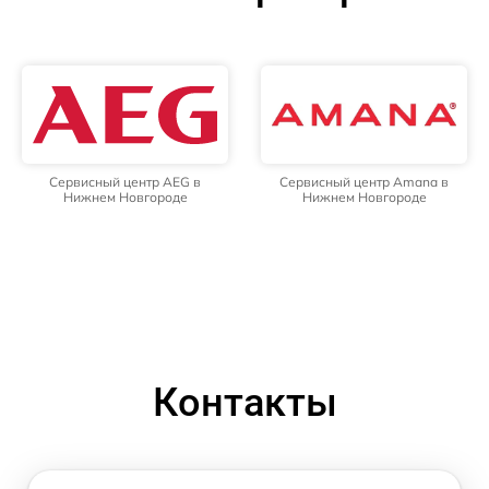
Сервисный центр AEG в
Сервисный центр Amana в
Нижнем Новгороде
Нижнем Новгороде
Контакты