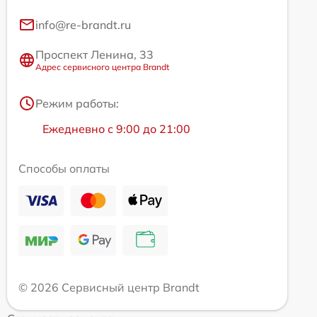
info@re-brandt.ru
Проспект Ленина, 33
Адрес сервисного центра Brandt
Режим работы:
Ежедневно с 9:00 до 21:00
Способы оплаты
© 2026 Сервисный центр Brandt