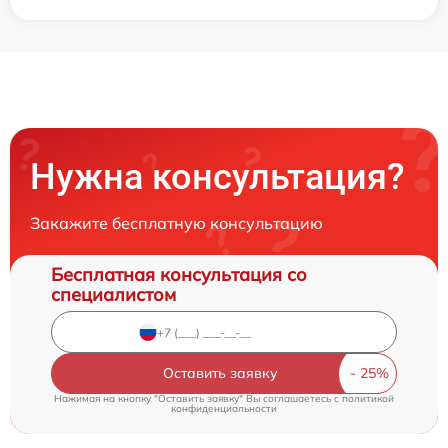
Нужна консультация?
Закажите бесплатную консультацию
Бесплатная консультация со
специалистом
Оставить заявку
Нажимая на кнопку "Оставить заявку" Вы соглашаетесь c
политикой
конфиденциальности