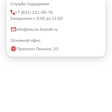
Служба поддержки
+7 (831) 231-09-76
Ежедневно с 9:00 до 21:00
info@nnv.re-brandt.ru
Основной офис
Проспект Ленина, 33