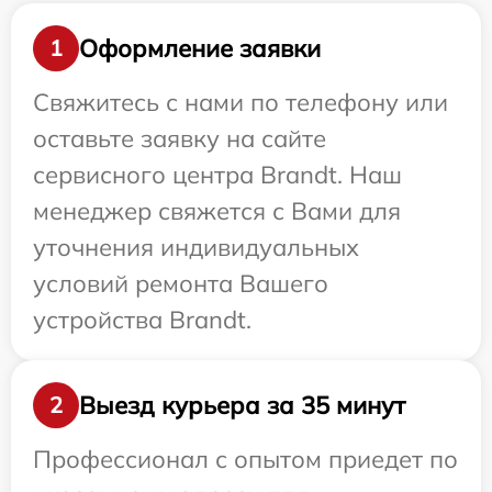
Оформление заявки
1
Свяжитесь с нами по телефону или
оставьте заявку на сайте
сервисного центра Brandt. Наш
менеджер свяжется с Вами для
уточнения индивидуальных
условий ремонта Вашего
устройства Brandt.
Выезд курьера за 35 минут
2
Профессионал с опытом приедет по