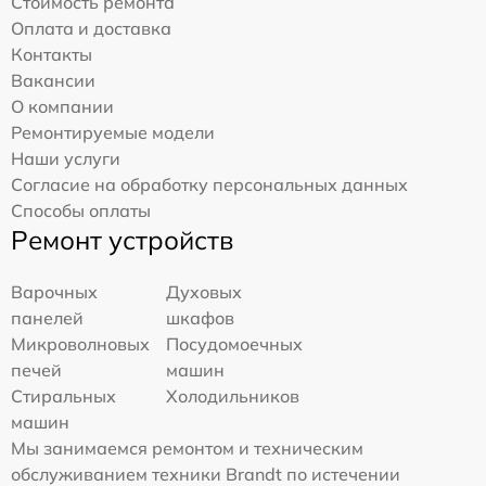
Стоимость ремонта
Оплата и доставка
Контакты
Вакансии
О компании
Ремонтируемые модели
Наши услуги
Согласие на обработку персональных данных
Способы оплаты
Ремонт устройств
Варочных
Духовых
панелей
шкафов
Микроволновых
Посудомоечных
печей
машин
Стиральных
Холодильников
машин
Мы занимаемся ремонтом и техническим
обслуживанием техники Brandt по истечении