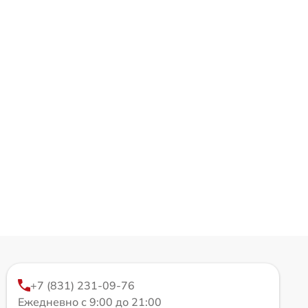
+7 (831) 231-09-76
Ежедневно с 9:00 до 21:00