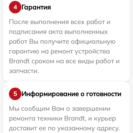
Гарантия
4
После выполнения всех работ и
подписания акта выполненных
работ Вы получите официальную
гарантию на ремонт устройства
Brandt сроком на все виды работ и
запчасти.
Информирование о готовности
5
Мы сообщим Вам о завершении
ремонта техники Brandt, и курьер
доставит ее по указанному адресу.