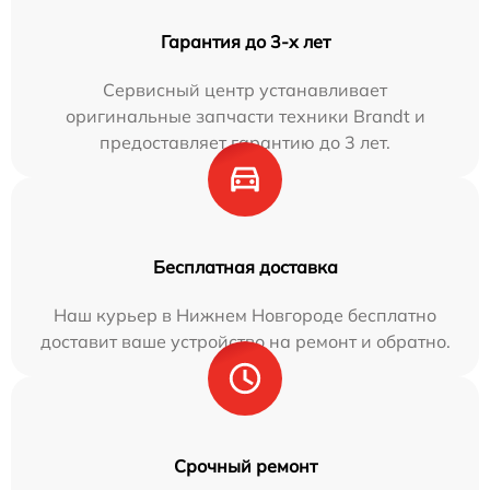
Гарантия до 3-х лет
Сервисный центр устанавливает
оригинальные запчасти техники Brandt и
предоставляет гарантию до 3 лет.
Бесплатная доставка
Наш курьер в Нижнем Новгороде бесплатно
доставит ваше устройство на ремонт и обратно.
Срочный ремонт