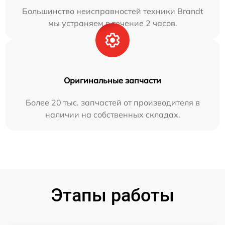
Большинство неисправностей техники Brandt
мы устраняем в течение 2 часов.
Оригинальные запчасти
Более 20 тыс. запчастей от производителя в
наличии на собственных складах.
Этапы работы