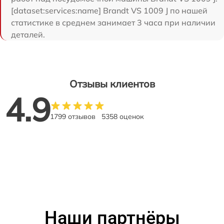
[dataset:services:name] Brandt VS 1009 J по нашей
статистике в среднем занимает 3 часа при наличии
деталей.
Отзывы клиентов
4.9
1799 отзывов
5358 оценок
Наши партнёры