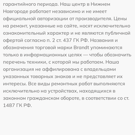
гарантийного периода. Наш центр в Нижнем
Новгороде работает независимо и не имеет
официальной авторизации от производителя. Цены
на ремонт, указанные на сайте, носят исключительно
ознакомительный характер и не являются публичной
офертой согласно п. 2 ст. 437 ГК РФ. Названия и
обозначения торговой марки Brandt упоминаются
только в информационных целях — чтобы обозначить
перечень техники, с которой мы работаем. Наша
организация не аффилирована с владельцами
указанных товарных знаков и не представляет их
интересы. Все виды ремонтных работ выполняются
исключительно на устройствах, находящихся в
законном гражданском обороте, в соответствии со ст.
1487 ГК РФ.