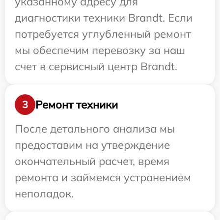
указанному адресу для
диагностики техники Brandt. Если
потребуется углубленный ремонт
мы обеспечим перевозку за наш
счет в сервисный центр Brandt.
Ремонт техники
3
После детального анализа мы
предоставим на утверждение
окончательный расчет, время
ремонта и займемся устранением
неполадок.