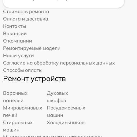
Стоимость ремонта
Оплата и доставка
Контакты
Вакансии
О компании
Ремонтируемые модели
Наши услуги
Согласие на обработку персональных данных
Способы оплаты
Ремонт устройств
Варочных
Духовых
панелей
шкафов
Микроволновых
Посудомоечных
печей
машин
Стиральных
Холодильников
машин