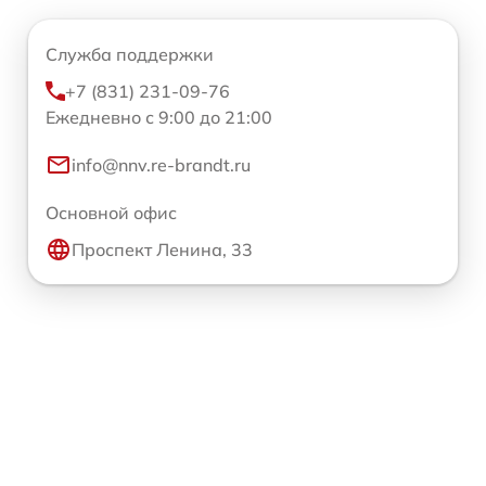
Служба поддержки
+7 (831) 231-09-76
Ежедневно с 9:00 до 21:00
info@nnv.re-brandt.ru
Основной офис
Проспект Ленина, 33