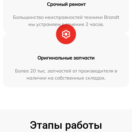
Срочный ремонт
Большинство неисправностей техники Brandt
мы устраняем в течение 2 часов.
Оригинальные запчасти
Более 20 тыс. запчастей от производителя в
наличии на собственных складах.
Этапы работы