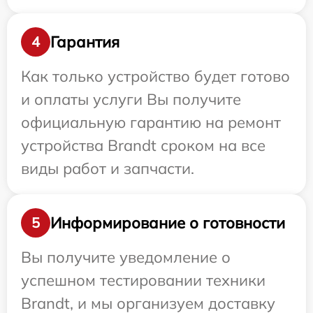
Гарантия
4
Как только устройство будет готово
и оплаты услуги Вы получите
официальную гарантию на ремонт
устройства Brandt сроком на все
виды работ и запчасти.
Информирование о готовности
5
Вы получите уведомление о
успешном тестировании техники
Brandt, и мы организуем доставку