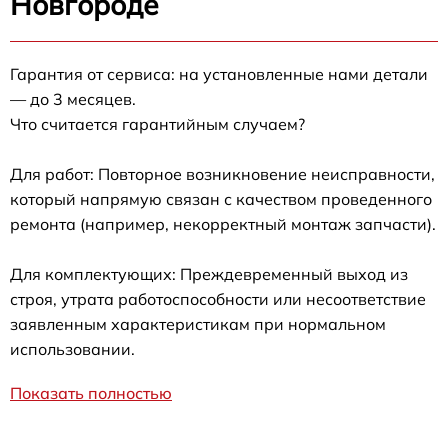
Новгороде
Гарантия от сервиса: на установленные нами детали
— до 3 месяцев.
Что считается гарантийным случаем?
Для работ: Повторное возникновение неисправности,
который напрямую связан с качеством проведенного
ремонта (например, некорректный монтаж запчасти).
Для комплектующих: Преждевременный выход из
строя, утрата работоспособности или несоответствие
заявленным характеристикам при нормальном
использовании.
Показать полностью