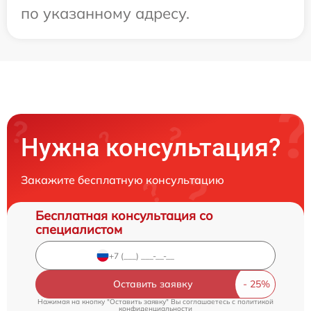
по указанному адресу.
Нужна консультация?
Закажите бесплатную консультацию
Бесплатная консультация со
специалистом
Оставить заявку
Нажимая на кнопку "Оставить заявку" Вы соглашаетесь c
политикой
конфиденциальности