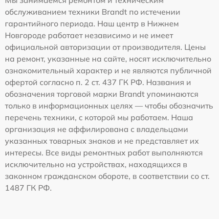
Мы занимаемся ремонтом и техническим
обслуживанием техники Brandt по истечении
гарантийного периода. Наш центр в Нижнем
Новгороде работает независимо и не имеет
официальной авторизации от производителя. Цены
на ремонт, указанные на сайте, носят исключительно
ознакомительный характер и не являются публичной
офертой согласно п. 2 ст. 437 ГК РФ. Названия и
обозначения торговой марки Brandt упоминаются
только в информационных целях — чтобы обозначить
перечень техники, с которой мы работаем. Наша
организация не аффилирована с владельцами
указанных товарных знаков и не представляет их
интересы. Все виды ремонтных работ выполняются
исключительно на устройствах, находящихся в
законном гражданском обороте, в соответствии со ст.
1487 ГК РФ.