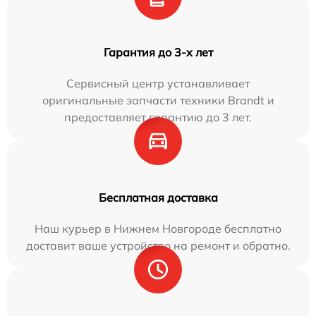
Гарантия до 3-х лет
Сервисный центр устанавливает
оригинальные запчасти техники Brandt и
предоставляет гарантию до 3 лет.
Бесплатная доставка
Наш курьер в Нижнем Новгороде бесплатно
доставит ваше устройство на ремонт и обратно.