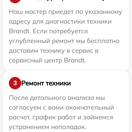
Наш мастер приедет по указанному
адресу для диагностики техники
Brandt. Если потребуется
углубленный ремонт мы бесплатно
доставим технику в сервис в
сервисный центр Brandt.
Ремонт техники
3
После детального анализа мы
согласуем с вами окончательный
расчет, график работ и займемся
устранением неполадок.