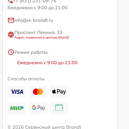
+7 (831) 231-09-76
Ежедневно с 9:00 до 21:00
info@re-brandt.ru
Проспект Ленина, 33
Адрес сервисного центра Brandt
Режим работы:
Ежедневно с 9:00 до 21:00
Способы оплаты
© 2026 Сервисный центр Brandt