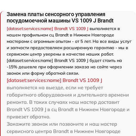
Замена платы сенсорного управления
посудомоечной машины VS 1009 J Brandt
[dataset:services:name] Brandt VS 1009 J
выполняется в
нашем профильном сц Brandt в Нижнем Новгороде
мастерами с огромным опытом - от 5 лет. На все виды услуг
и запчасти предоставляем расширенную гарантию - мы в
сервисном центр уверены в качестве наших работ.
[dataset:services:name] Brandt VS 1009 J будет стоить на
-15% дешевле при оформлении заказа на сайте через
звонок или форму обратной связи.
[dataset:services:name] Brandt VS 1009 J
выполняется на выезде, если не требует
габаритного оборудования и длительного времени
ремонта. В таких случаях наш мастер доставит
Brandt VS 1009 J в сц Brandt в Нижнем Новгороде и
привезет обратно.
Закажите звонок или позвоните и наш мастер
сервисного центра Brandt в Нижнем Новгороде