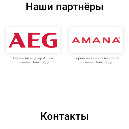
Наши партнёры
Сервисный центр AEG в
Сервисный центр Amana в
Нижнем Новгороде
Нижнем Новгороде
Контакты