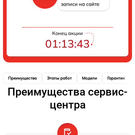
записи на сайте
Конец акции
01:13:42
Преимущества
Этапы работ
Модели
Гарантия
Преимущества сервис-
центра