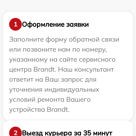
Оформление заявки
1
Заполните форму обратной связи
или позвоните нам по номеру,
указанному на сайте сервисного
центра Brandt. Наш консультант
ответит на Ваш запрос для
уточнения индивидуальных
условий ремонта Вашего
устройства Brandt.
Выезд курьера за 35 минут
2