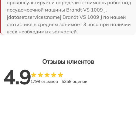
проконсультирует и определит стоимость работ над
посудомоечной машины Brandt VS 1009 J.
[dataset:services:name] Brandt VS 1009 J по нашей
статистике в среднем занимает 3 часа при наличии
всех необходимых запчастей.
Отзывы клиентов
4.9
1799 отзывов
5358 оценок