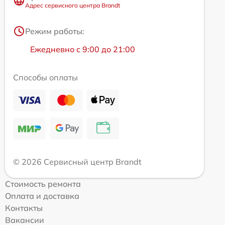
Адрес сервисного центра Brandt
Режим работы:
Ежедневно с 9:00 до 21:00
Способы оплаты
© 2026 Сервисный центр Brandt
Стоимость ремонта
Оплата и доставка
Контакты
Вакансии