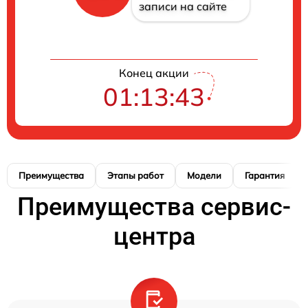
записи на сайте
Конец акции
01:13:42
Преимущества
Этапы работ
Модели
Гарантия
Преимущества сервис-
центра