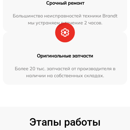
Срочный ремонт
Большинство неисправностей техники Brandt
мы устраняем в течение 2 часов.
Оригинальные запчасти
Более 20 тыс. запчастей от производителя в
наличии на собственных складах.
Этапы работы