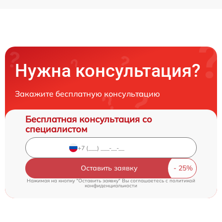
Нужна консультация?
Закажите бесплатную консультацию
Бесплатная консультация со
специалистом
Оставить заявку
Нажимая на кнопку "Оставить заявку" Вы соглашаетесь c
политикой
конфиденциальности