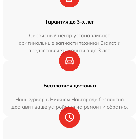
Гарантия до 3-х лет
Сервисный центр устанавливает
оригинальные запчасти техники Brandt и
предоставляет гарантию до 3 лет.
Бесплатная доставка
Наш курьер в Нижнем Новгороде бесплатно
доставит ваше устройство на ремонт и обратно.