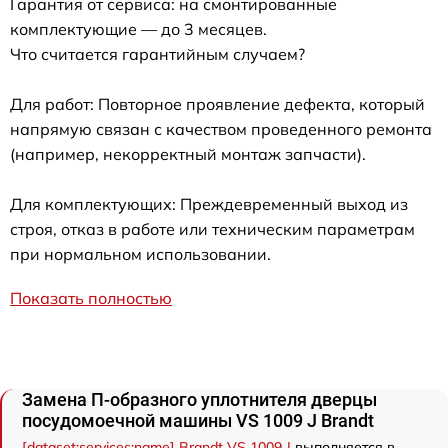
Гарантия от сервиса: на смонтированные
комплектующие — до 3 месяцев.
Что считается гарантийным случаем?
Для работ: Повторное проявление дефекта, который
напрямую связан с качеством проведенного ремонта
(например, некорректный монтаж запчасти).
Для комплектующих: Преждевременный выход из
строя, отказ в работе или техническим параметрам
при нормальном использовании.
Показать полностью
Замена П-образного уплотнителя дверцы
посудомоечной машины VS 1009 J Brandt
[dataset:services:name] Brandt VS 1009 J
выполняется в