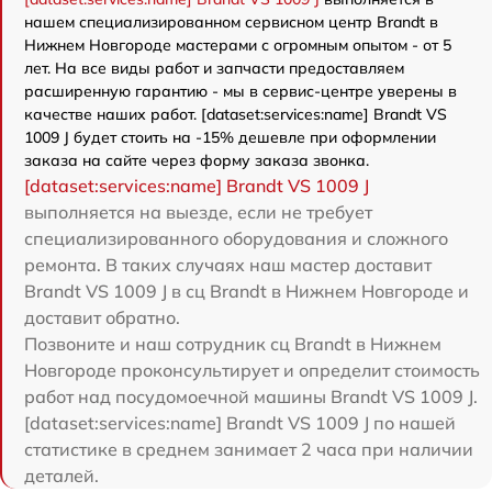
нашем специализированном сервисном центр Brandt в
Нижнем Новгороде мастерами с огромным опытом - от 5
лет. На все виды работ и запчасти предоставляем
расширенную гарантию - мы в сервис-центре уверены в
качестве наших работ. [dataset:services:name] Brandt VS
1009 J будет стоить на -15% дешевле при оформлении
заказа на сайте через форму заказа звонка.
[dataset:services:name] Brandt VS 1009 J
выполняется на выезде, если не требует
специализированного оборудования и сложного
ремонта. В таких случаях наш мастер доставит
Brandt VS 1009 J в сц Brandt в Нижнем Новгороде и
доставит обратно.
Позвоните и наш сотрудник сц Brandt в Нижнем
Новгороде проконсультирует и определит стоимость
работ над посудомоечной машины Brandt VS 1009 J.
[dataset:services:name] Brandt VS 1009 J по нашей
статистике в среднем занимает 2 часа при наличии
деталей.