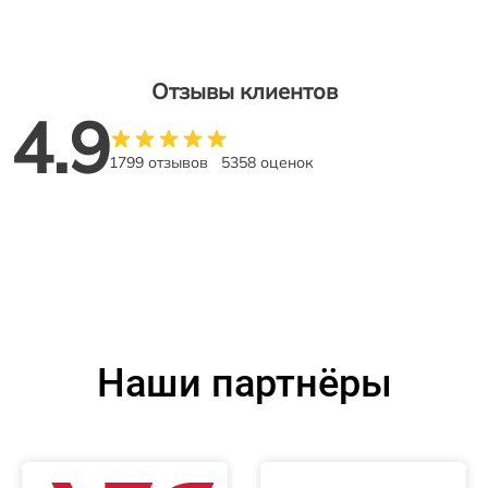
Отзывы клиентов
4.9
1799 отзывов
5358 оценок
Наши партнёры