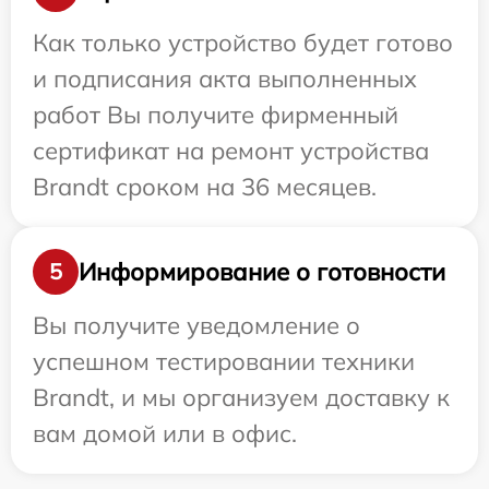
Как только устройство будет готово
и подписания акта выполненных
работ Вы получите фирменный
сертификат на ремонт устройства
Brandt сроком на 36 месяцев.
Информирование о готовности
5
Вы получите уведомление о
успешном тестировании техники
Brandt, и мы организуем доставку к
вам домой или в офис.