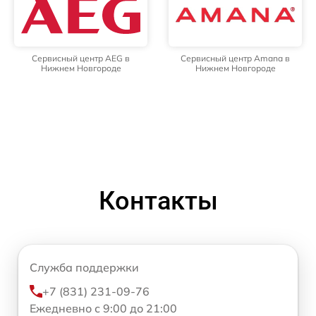
Сервисный центр AEG в
Сервисный центр Amana в
Нижнем Новгороде
Нижнем Новгороде
Контакты
Служба поддержки
+7 (831) 231-09-76
Ежедневно с 9:00 до 21:00