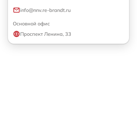
info@nnv.re-brandt.ru
Основной офис
Проспект Ленина, 33