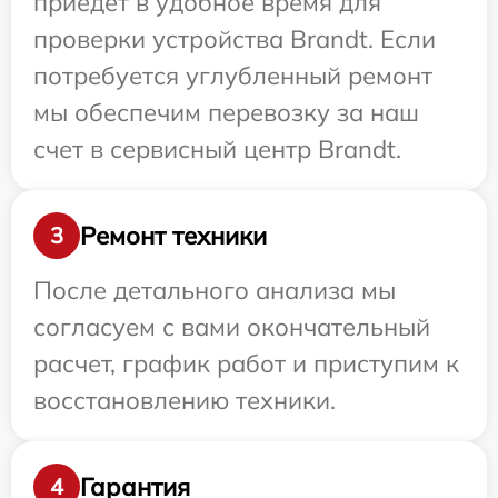
приедет в удобное время для
проверки устройства Brandt. Если
потребуется углубленный ремонт
мы обеспечим перевозку за наш
счет в сервисный центр Brandt.
Ремонт техники
3
После детального анализа мы
согласуем с вами окончательный
расчет, график работ и приступим к
восстановлению техники.
Гарантия
4