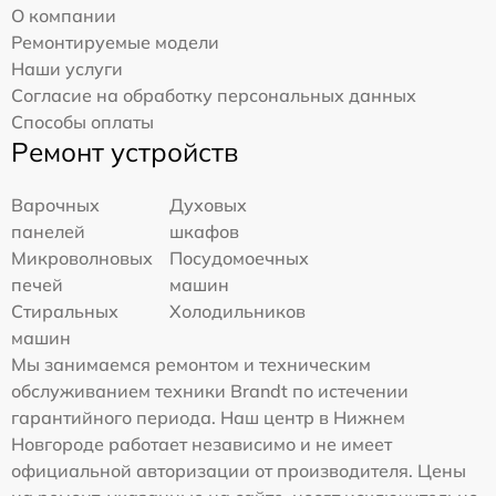
О компании
Ремонтируемые модели
Наши услуги
Согласие на обработку персональных данных
Способы оплаты
Ремонт устройств
Варочных
Духовых
панелей
шкафов
Микроволновых
Посудомоечных
печей
машин
Стиральных
Холодильников
машин
Мы занимаемся ремонтом и техническим
обслуживанием техники Brandt по истечении
гарантийного периода. Наш центр в Нижнем
Новгороде работает независимо и не имеет
официальной авторизации от производителя. Цены