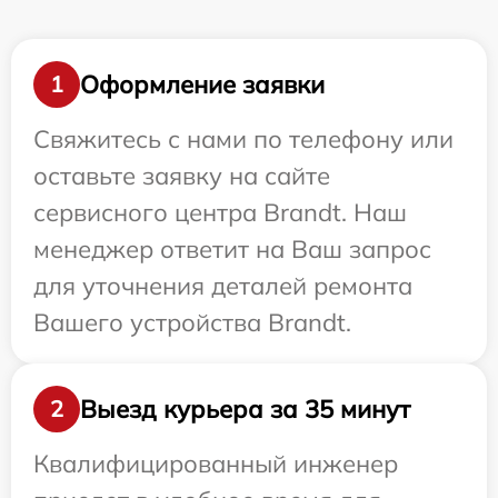
Оформление заявки
1
Свяжитесь с нами по телефону или
оставьте заявку на сайте
сервисного центра Brandt. Наш
менеджер ответит на Ваш запрос
для уточнения деталей ремонта
Вашего устройства Brandt.
Выезд курьера за 35 минут
2
Квалифицированный инженер