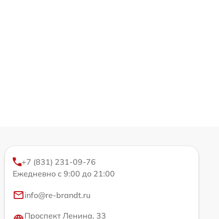
+7 (831) 231-09-76
Ежедневно с 9:00 до 21:00
info@re-brandt.ru
Проспект Ленина, 33