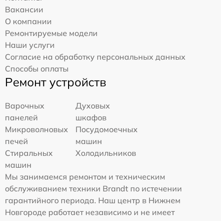
Вакансии
О компании
Ремонтируемые модели
Наши услуги
Согласие на обработку персональных данных
Способы оплаты
Ремонт устройств
Варочных
Духовых
панелей
шкафов
Микроволновых
Посудомоечных
печей
машин
Стиральных
Холодильников
машин
Мы занимаемся ремонтом и техническим
обслуживанием техники Brandt по истечении
гарантийного периода. Наш центр в Нижнем
Новгороде работает независимо и не имеет