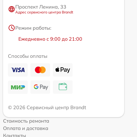
Проспект Ленина, 33
Адрес сервисного центра Brandt
Режим работы:
Ежедневно с 9:00 до 21:00
Способы оплаты
© 2026 Сервисный центр Brandt
Стоимость ремонта
Оплата и доставка
Контакты