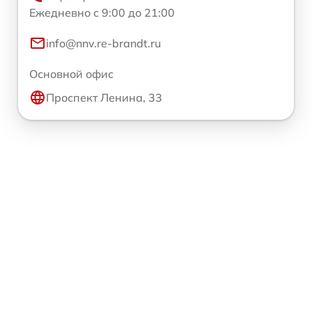
Ежедневно с 9:00 до 21:00
info@nnv.re-brandt.ru
Основной офис
Проспект Ленина, 33