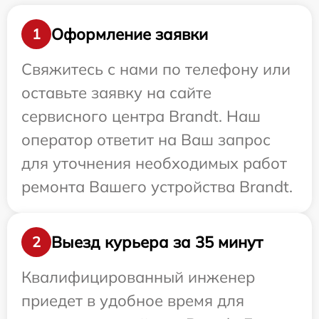
Оформление заявки
1
Свяжитесь с нами по телефону или
оставьте заявку на сайте
сервисного центра Brandt. Наш
оператор ответит на Ваш запрос
для уточнения необходимых работ
ремонта Вашего устройства Brandt.
Выезд курьера за 35 минут
2
Квалифицированный инженер
приедет в удобное время для