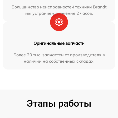
Большинство неисправностей техники Brandt
мы устраняем в течение 2 часов.
Оригинальные запчасти
Более 20 тыс. запчастей от производителя в
наличии на собственных складах.
Этапы работы