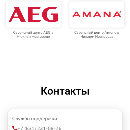
Сервисный центр AEG в
Сервисный центр Amana в
Нижнем Новгороде
Нижнем Новгороде
Контакты
Служба поддержки
+7 (831) 231-09-76