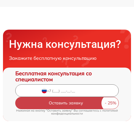
Нужна консультация?
Закажите бесплатную консультацию
Бесплатная консультация со
специалистом
Оставить заявку
Нажимая на кнопку "Оставить заявку" Вы соглашаетесь c
политикой
конфиденциальности