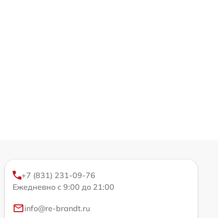
+7 (831) 231-09-76
Ежедневно с 9:00 до 21:00
info@re-brandt.ru