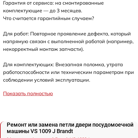
Гарантия от сервиса: на смонтированные
комплектующие — до 3 месяцев.
Что считается гарантийным случаем?
Для работ: Повторное проявление дефекта, который
напрямую связан с выполненной работой (например,
некорректный монтаж запчасти).
Для комплектующих: Внезапная поломка, утрата
работоспособности или техническим параметрам при
соблюдении условий эксплуатации.
Показать полностью
Ремонт или замена петли двери посудомоечной
машины VS 1009 J Brandt