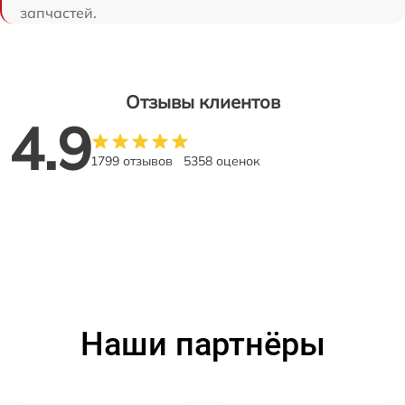
запчастей.
Отзывы клиентов
4.9
1799 отзывов
5358 оценок
Наши партнёры