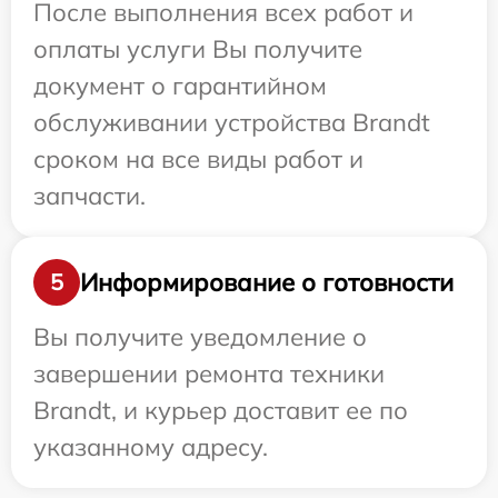
После выполнения всех работ и
оплаты услуги Вы получите
документ о гарантийном
обслуживании устройства Brandt
сроком на все виды работ и
запчасти.
Информирование о готовности
5
Вы получите уведомление о
завершении ремонта техники
Brandt, и курьер доставит ее по
указанному адресу.