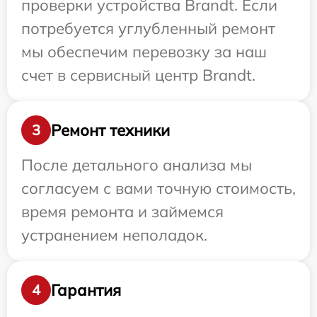
проверки устройства Brandt. Если
потребуется углубленный ремонт
мы обеспечим перевозку за наш
счет в сервисный центр Brandt.
Ремонт техники
3
После детального анализа мы
согласуем с вами точную стоимость,
время ремонта и займемся
устранением неполадок.
Гарантия
4