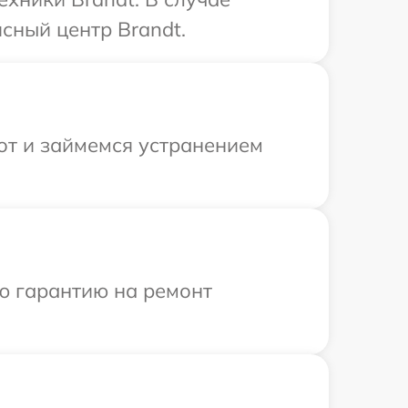
сный центр Brandt.
от и займемся устранением
ю гарантию на ремонт