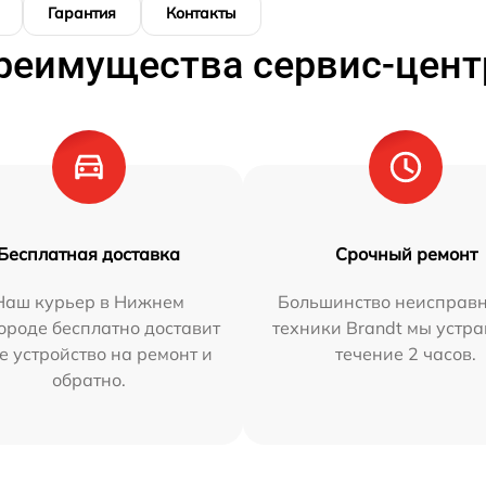
Гарантия
Контакты
реимущества сервис-цент
Бесплатная доставка
Срочный ремонт
Наш курьер в Нижнем
Большинство неисправн
ороде бесплатно доставит
техники Brandt мы устра
е устройство на ремонт и
течение 2 часов.
обратно.