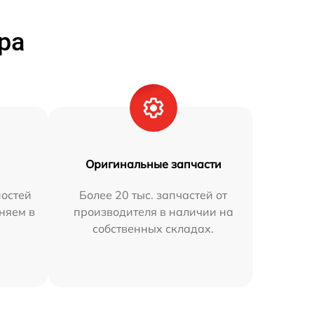
ра
Оригинальные запчасти
остей
Более 20 тыс. запчастей от
няем в
производителя в наличии на
собственных складах.