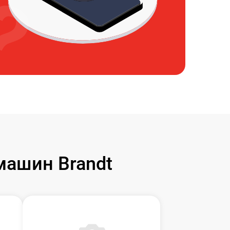
ашин Brandt