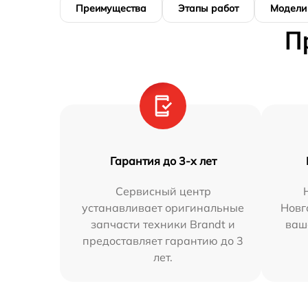
Преимущества
Этапы работ
Модели
П
Гарантия до 3-х лет
Сервисный центр
устанавливает оригинальные
Новг
запчасти техники Brandt и
ваш
предоставляет гарантию до 3
лет.