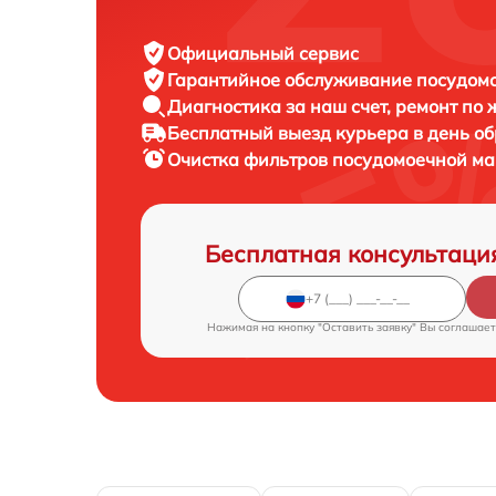
Официальный сервис
Гарантийное обслуживание
посудомо
Диагностика за наш счет,
ремонт по
Бесплатный выезд курьера
в день о
Очистка фильтров посудомоечной 
Бесплатная консультаци
Нажимая на кнопку "Оставить заявку" Вы соглашает