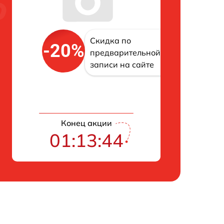
Скидка по
-20%
предварительной
записи на сайте
Конец акции
01:13:43