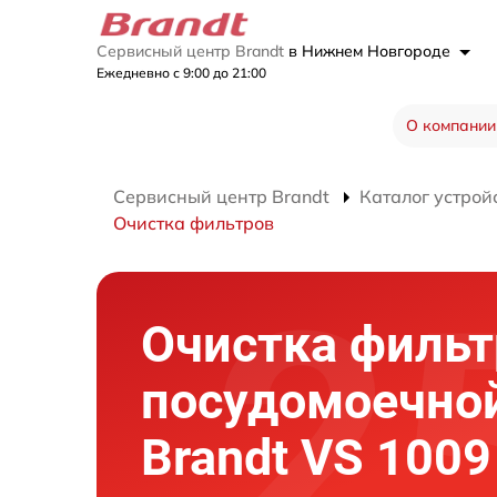
Сервисный центр Brandt
в Нижнем Новгороде
Ежедневно с 9:00 до 21:00
О компании
Сервисный центр Brandt
Каталог устрой
Очистка фильтров
Очистка фильт
посудомоечно
Brandt VS 1009