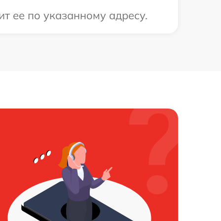
т ее по указанному адресу.