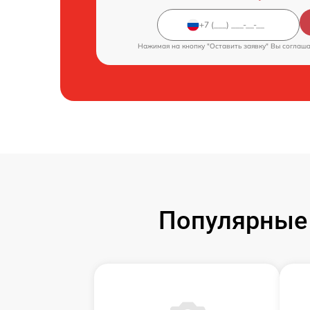
Нажимая на кнопку "Оставить заявку" Вы соглаш
Популярные