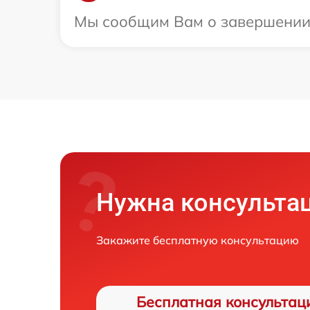
Мы сообщим Вам о завершении р
Нужна консульта
Закажите бесплатную консультацию
Бесплатная консультац