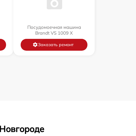
Посудомоечная машина
Brandt VS 1009 X
Заказать ремонт
 Новгороде