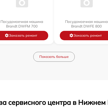
Посудомоечная машина
Посудомоечная машина
Brandt DWFM 700
Brandt DWFE 800
Заказать ремонт
Заказать ремонт
Показать больше
ва сервисного центра в Нижнем