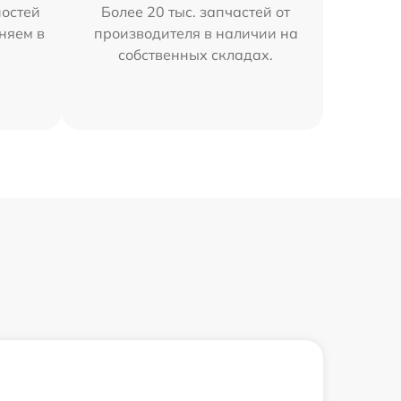
остей
Более 20 тыс. запчастей от
няем в
производителя в наличии на
собственных складах.