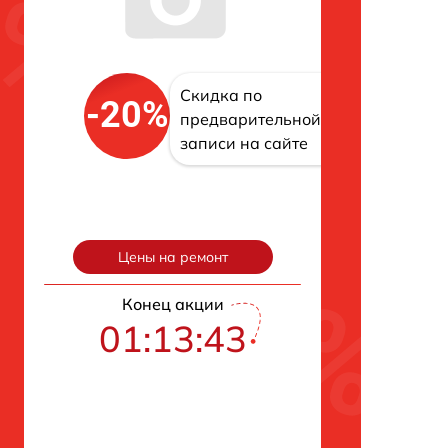
Скидка по
-20%
предварительной
записи на сайте
Цены на ремонт
Конец акции
01:13:42