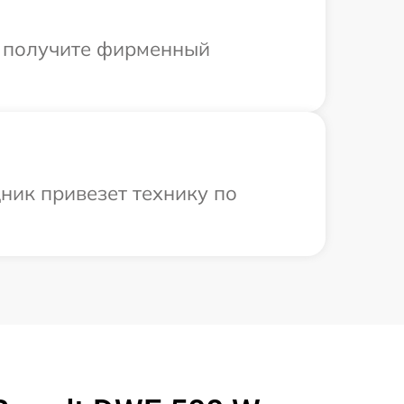
ы получите фирменный
ник привезет технику по