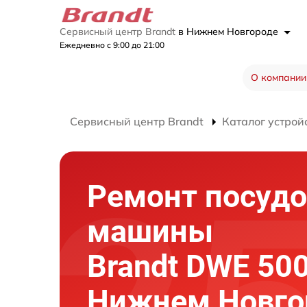
Сервисный центр Brandt
в Нижнем Новгороде
Ежедневно с 9:00 до 21:00
О компании
Сервисный центр Brandt
Каталог устрой
Ремонт посуд
машины
Brandt DWE 500
Нижнем Новго