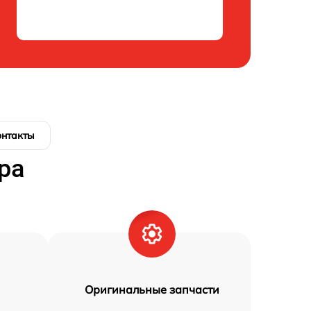
онтакты
ра
Оригинальные запчасти