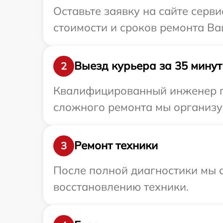
Оставьте заявку на сайте серв
стоимости и сроков ремонта Ва
Выезд курьера за 35 минут
2
Квалифицированный инженер пр
сложного ремонта мы организуе
Ремонт техники
3
После полной диагностики мы с
восстановлению техники.