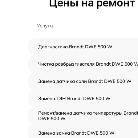
Цены на ремонт
Услуга
Диагностика Brandt DWE 500 W
Чистка разбрызгивателя Brandt DWE 500 
Замена датчика соли Brandt DWE 500 W
Замена ТЭН Brandt DWE 500 W
Ремонт/замена датчика температуры Brand
DWE 500 W
Замена замка Brandt DWE 500 W