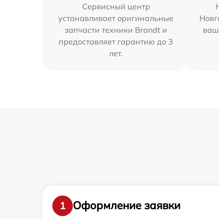
Сервисный центр
устанавливает оригинальные
Новг
запчасти техники Brandt и
ваш
предоставляет гарантию до 3
лет.
Оформление заявки
1