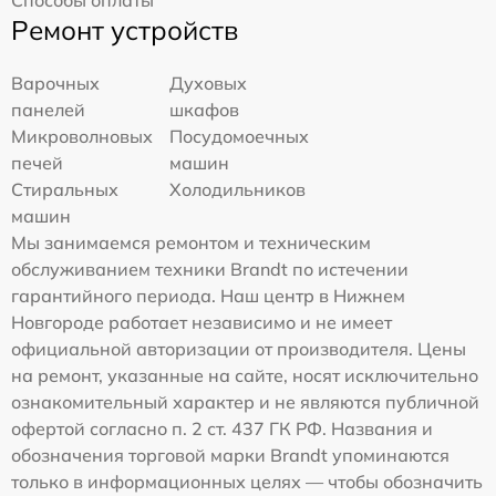
Способы оплаты
Ремонт устройств
Варочных
Духовых
панелей
шкафов
Микроволновых
Посудомоечных
печей
машин
Стиральных
Холодильников
машин
Мы занимаемся ремонтом и техническим
обслуживанием техники Brandt по истечении
гарантийного периода. Наш центр в Нижнем
Новгороде работает независимо и не имеет
официальной авторизации от производителя. Цены
на ремонт, указанные на сайте, носят исключительно
ознакомительный характер и не являются публичной
офертой согласно п. 2 ст. 437 ГК РФ. Названия и
обозначения торговой марки Brandt упоминаются
только в информационных целях — чтобы обозначить