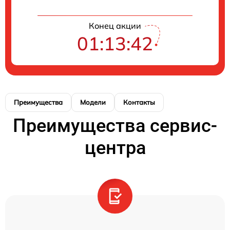
Конец акции
01:13:42
Преимущества
Модели
Контакты
Преимущества сервис-
центра