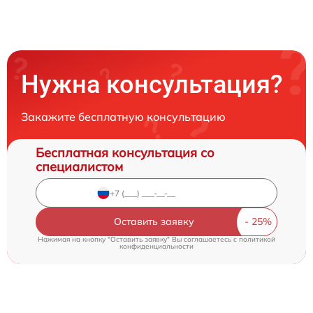
Нужна консультация?
Закажите бесплатную консультацию
Бесплатная консультация со
специалистом
Оставить заявку
Нажимая на кнопку "Оставить заявку" Вы соглашаетесь c
политикой
конфиденциальности