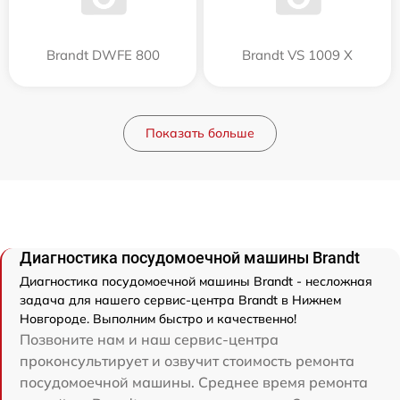
Brandt DWFE 800
Brandt VS 1009 X
Показать больше
Диагностика посудомоечной машины Brandt
Диагностика посудомоечной машины Brandt - несложная
задача для нашего сервис-центра Brandt в Нижнем
Новгороде. Выполним быстро и качественно!
Позвоните нам и наш сервис-центра
проконсультирует и озвучит стоимость ремонта
посудомоечной машины. Среднее время ремонта