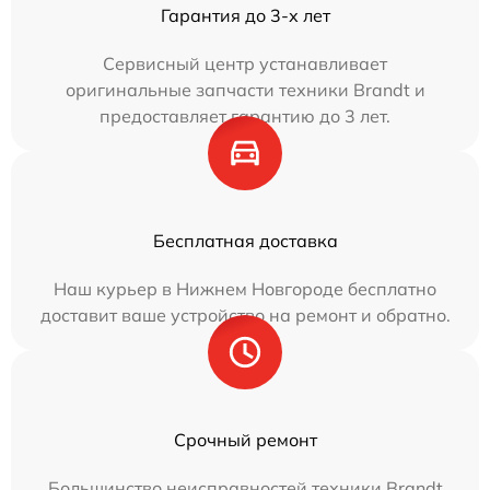
Гарантия до 3-х лет
Сервисный центр устанавливает
оригинальные запчасти техники Brandt и
предоставляет гарантию до 3 лет.
Бесплатная доставка
Наш курьер в Нижнем Новгороде бесплатно
доставит ваше устройство на ремонт и обратно.
Срочный ремонт
Большинство неисправностей техники Brandt