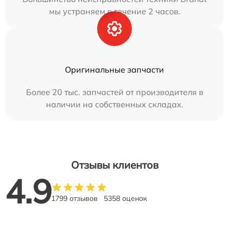
мы устраняем в течение 2 часов.
Оригинальные запчасти
Более 20 тыс. запчастей от производителя в
наличии на собственных складах.
Отзывы клиентов
4.9
1799 отзывов
5358 оценок