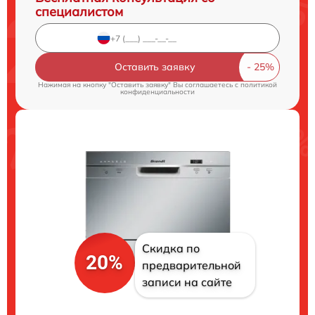
специалистом
Оставить заявку
Нажимая на кнопку "Оставить заявку" Вы соглашаетесь c
политикой
конфиденциальности
Скидка по
20%
предварительной
записи на сайте