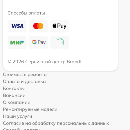
Способы оплаты
© 2026 Сервисный центр Brandt
Стоимость ремонта
Оплата и доставка
Контакты
Вакансии
О компании
Ремонтируемые модели
Наши услуги
Согласие на обработку персональных данных