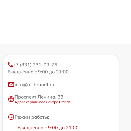
+7 (831) 231-09-76
Ежедневно с 9:00 до 21:00
info@re-brandt.ru
Проспект Ленина, 33
Адрес сервисного центра Brandt
Режим работы:
Ежедневно с 9:00 до 21:00