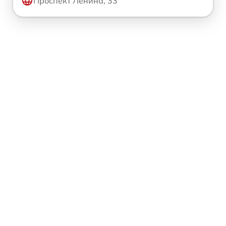
Проспект Ленина, 33