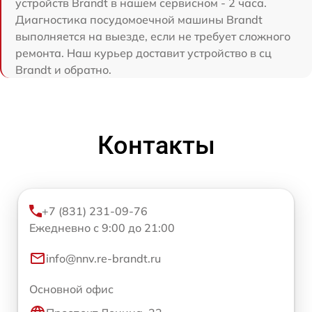
устройств Brandt в нашем сервисном - 2 часа.
Диагностика посудомоечной машины Brandt
выполняется на выезде, если не требует сложного
ремонта. Наш курьер доставит устройство в сц
Brandt и обратно.
Контакты
+7 (831) 231-09-76
Ежедневно с 9:00 до 21:00
info@nnv.re-brandt.ru
Основной офис