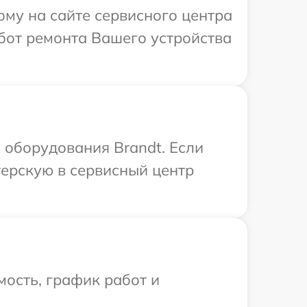
ому на сайте сервисного центра
бот ремонта Вашего устройства
оборудования Brandt. Если
терскую в сервисный центр
ость, график работ и