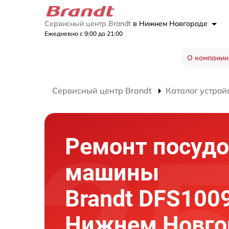
Сервисный центр Brandt
в Нижнем Новгороде
Ежедневно с 9:00 до 21:00
О компании
Сервисный центр Brandt
Каталог устрой
Ремонт посуд
машины
Brandt DFS100
Нижнем Новго