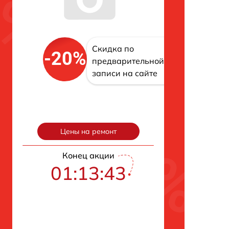
Скидка по
-20%
предварительной
записи на сайте
Цены на ремонт
Конец акции
01:13:42