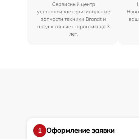
Сервисный центр
устанавливает оригинальные
Новг
запчасти техники Brandt и
ваш
предоставляет гарантию до 3
лет.
Оформление заявки
1