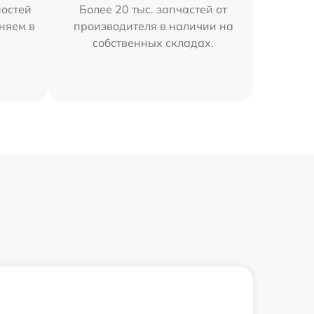
остей
Более 20 тыс. запчастей от
няем в
производителя в наличии на
собственных складах.