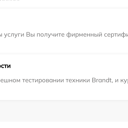
ы услуги Вы получите фирменный сертифи
сти
ешном тестировании техники Brandt, и ку