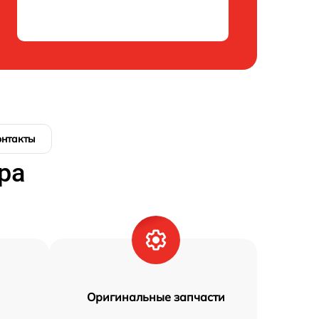
онтакты
ра
Оригинальные запчасти