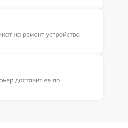
кат на ремонт устройства
рьер доставит ее по