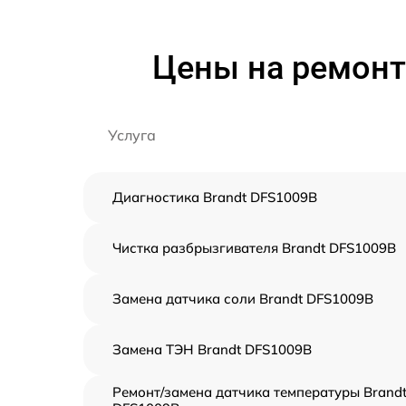
Цены на ремонт
Услуга
Диагностика Brandt DFS1009B
Чистка разбрызгивателя Brandt DFS1009B
Замена датчика соли Brandt DFS1009B
Замена ТЭН Brandt DFS1009B
Ремонт/замена датчика температуры Brand