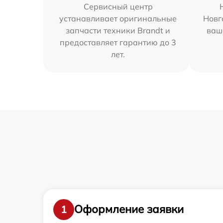
Сервисный центр
устанавливает оригинальные
Новг
запчасти техники Brandt и
ваш
предоставляет гарантию до 3
лет.
Оформление заявки
1