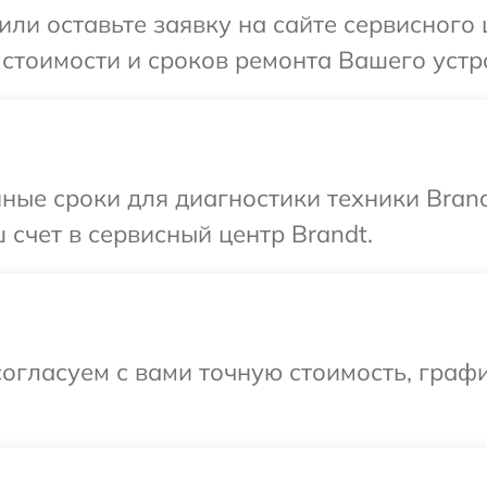
или оставьте заявку на сайте сервисного 
 стоимости и сроков ремонта Вашего устр
ные сроки для диагностики техники Brand
 счет в сервисный центр Brandt.
огласуем с вами точную стоимость, граф