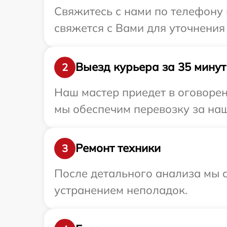
Свяжитесь с нами по телефону 
свяжется с Вами для уточнения
Выезд курьера за 35 минут
2
Наш мастер приедет в оговорен
мы обеспечим перевозку за наш
Ремонт техники
3
После детального анализа мы с
устранением неполадок.