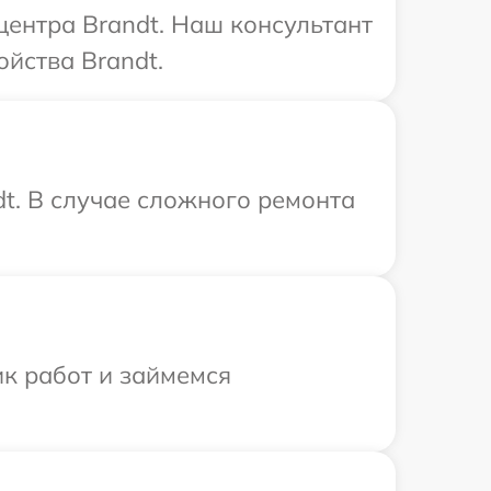
центра Brandt. Наш консультант
ойства Brandt.
t. В случае сложного ремонта
ик работ и займемся