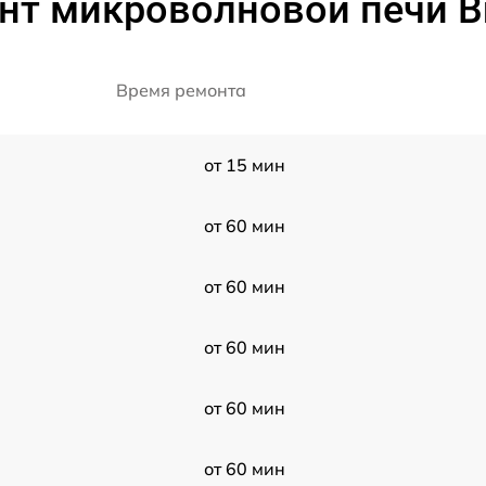
нт микроволновой печи B
Время ремонта
от 15 мин
от 60 мин
от 60 мин
от 60 мин
от 60 мин
от 60 мин