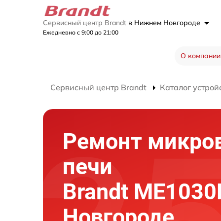
Сервисный центр Brandt
в Нижнем Новгороде
Ежедневно с 9:00 до 21:00
О компании
Сервисный центр Brandt
Каталог устрой
Ремонт микро
печи
Brandt ME103
Новгороде