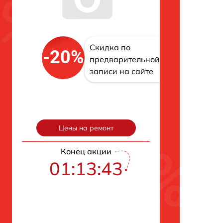
Скидка по
-20%
предварительной
записи на сайте
Цены на ремонт
Конец акции
01:13:42