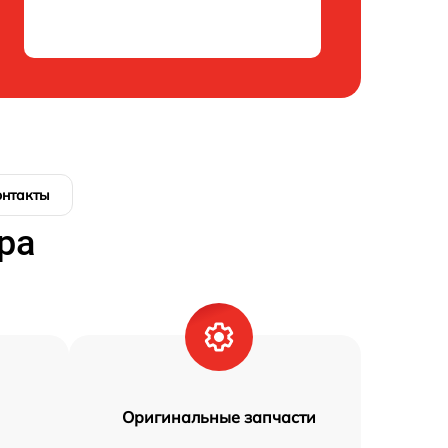
онтакты
ра
Оригинальные запчасти