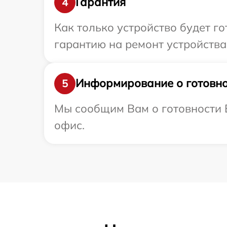
Гарантия
4
Как только устройство будет 
гарантию на ремонт устройства 
Информирование о готовно
5
Мы сообщим Вам о готовности В
офис.