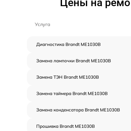
Цены на ремо
Услуга
Диагностика Brandt ME1030B
Замена лампочки Brandt ME1030B
Замена ТЭН Brandt ME1030B
Замена таймера Brandt ME1030B
Замена конденсатора Brandt ME1030B
Прошивка Brandt ME1030B