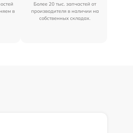
остей
Более 20 тыс. запчастей от
няем в
производителя в наличии на
собственных складах.