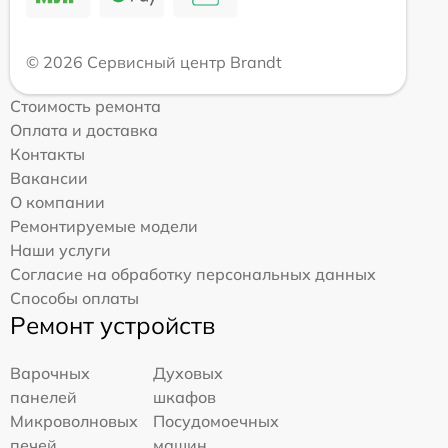
© 2026 Сервисный центр Brandt
Стоимость ремонта
Оплата и доставка
Контакты
Вакансии
О компании
Ремонтируемые модели
Наши услуги
Согласие на обработку персональных данных
Способы оплаты
Ремонт устройств
Варочных
Духовых
панелей
шкафов
Микроволновых
Посудомоечных
печей
машин