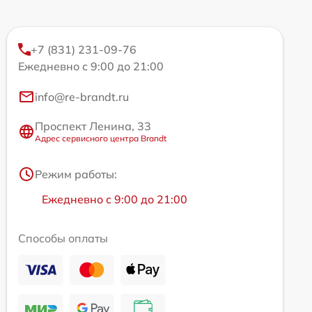
+7 (831) 231-09-76
Ежедневно с 9:00 до 21:00
info@re-brandt.ru
Проспект Ленина, 33
Адрес сервисного центра Brandt
Режим работы:
Ежедневно с 9:00 до 21:00
Способы оплаты