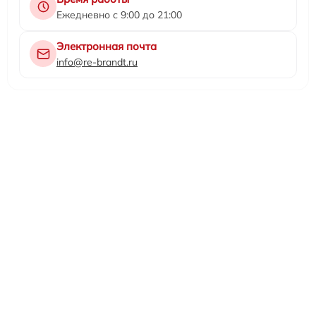
Ежедневно с 9:00 до 21:00
Электронная почта
info@re-brandt.ru