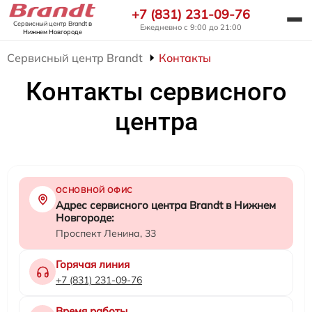
+7 (831) 231-09-76
Сервисный центр Brandt
в
Ежедневно с 9:00 до 21:00
Нижнем Новгороде
Сервисный центр Brandt
Контакты
Контакты сервисного
центра
ОСНОВНОЙ ОФИС
Адрес сервисного центра Brandt в Нижнем
Новгороде:
Проспект Ленина, 33
Горячая линия
+7 (831) 231-09-76
Время работы