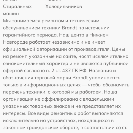
Стиральных
Холодильников
машин
Мы занимаемся ремонтом и техническим
обслуживанием техники Brandt по истечении
гарантийного периода. Наш центр в Нижнем
Новгороде работает независимо и не имеет
официальной авторизации от производителя. Цены
на ремонт, указанные на сайте, носят исключительно
ознакомительный характер и не являются публичной
офертой согласно п. 2 ст. 437 ГК РФ. Названия и
обозначения торговой марки Brandt упоминаются
только в информационных целях — чтобы обозначить
перечень техники, с которой мы работаем. Наша
организация не аффилирована с владельцами
указанных товарных знаков и не представляет их
интересы. Все виды ремонтных работ выполняются
исключительно на устройствах, находящихся в
законном гражданском обороте, в соответствии со ст.