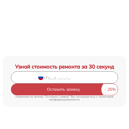
Узнай стоимость ремонта за 30 секунд
Оставить заявку
Нажимая на кнопку "Оставить заявку" Вы соглашаетесь c
политикой
конфиденциальности